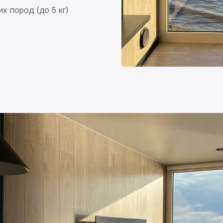
х пород (до 5 кг)