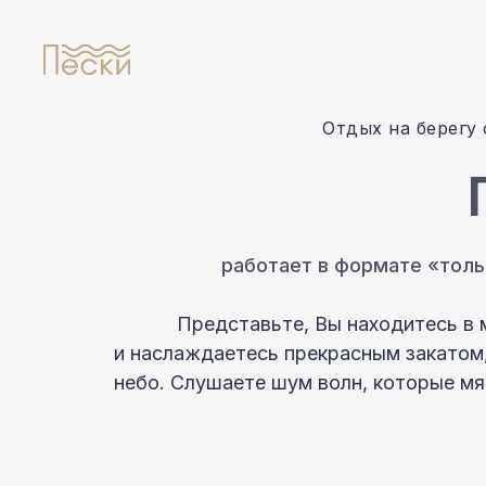
Отдых на берегу
работает в формате
«толь
Представьте, Вы находитесь в 
и наслаждаетесь прекрасным закатом,
небо. Слушаете шум волн, которые м