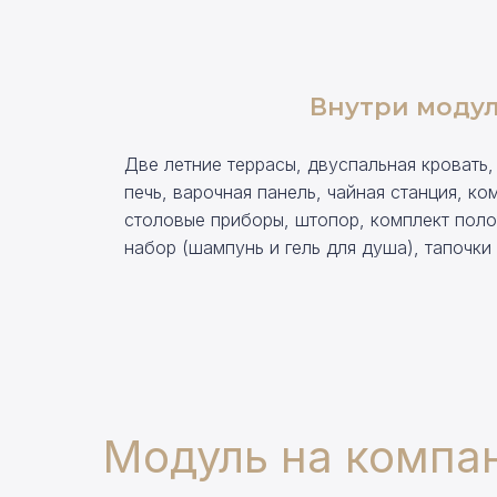
Внутри моду
Две летние террасы, двуспальная кровать,
печь, варочная панель, чайная станция, ко
столовые приборы, штопор, комплект поло
набор (шампунь и гель для душа), тапочки
Модуль на компа