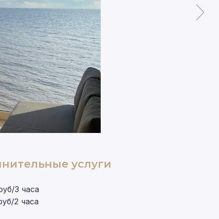
нительные услуги
руб/3 часа
руб/2 часа