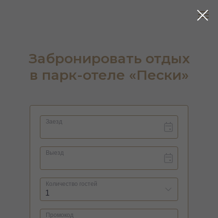
Забронировать отдых
в парк-отеле «Пески»