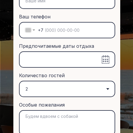
Ваш телефон
+7
Предпочитаемые даты отдыха
Количество гостей
Особые пожелания