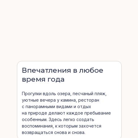
Впечатления в любое
время года
Прогулки вдоль озера, песчаный пляж,
уютные вечера у камина, ресторан
с панорамными видами и отдых
на природе делают каждое пребывание
особенным. Здесь легко создать
воспоминания, к которым захочется
возвращаться снова и снова.