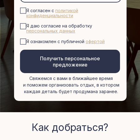
Я согласен с
политикой
конфиденциальности
Я даю согласие на обработку
персональных данных
Я ознакомлен с публичной
офертой
Получить персональное
предложение
Свяжемся с вами в ближайшее время
и поможем организовать отдых, в котором
каждая деталь будет продумана заранее.
Как добраться?