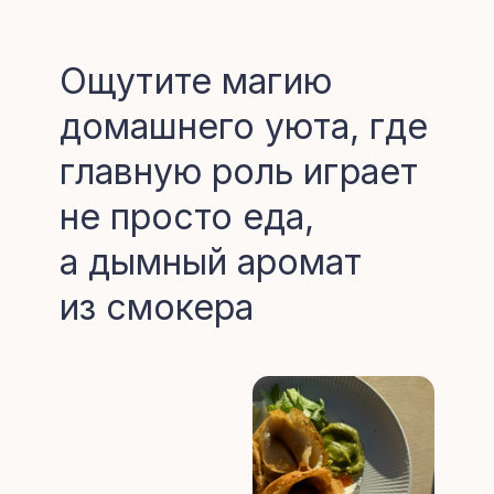
Ощутите магию
домашнего уюта, где
главную роль играет
не просто еда,
а дымный аромат
из смокера