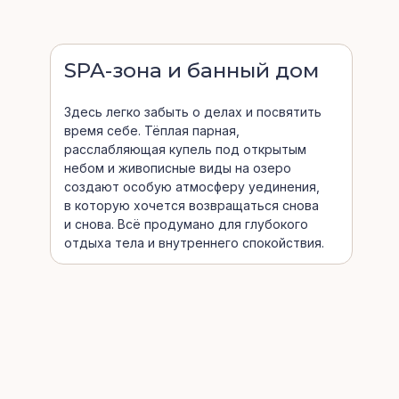
SPA-зона и банный дом
Здесь легко забыть о делах и посвятить
время себе. Тёплая парная,
расслабляющая купель под открытым
небом и живописные виды на озеро
создают особую атмосферу уединения,
в которую хочется возвращаться снова
и снова. Всё продумано для глубокого
отдыха тела и внутреннего спокойствия.