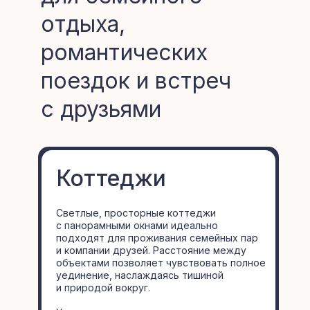
отдыха,
романтических
поездок и встреч
с друзьями
Коттеджи
Светлые, просторные коттеджи
с панорамными окнами идеально
подходят для проживания семейных пар
и компании друзей. Расстояние между
объектами позволяет чувствовать полное
уединение, наслаждаясь тишиной
и природой вокруг.