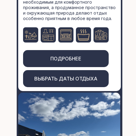
необходимым для комфортного
проживания, а продуманное пространство
и окружающая природа делают отдых
особенно приятным в любое время года.
ПОДРОБНЕЕ
ВЫБРАТЬ ДАТЫ ОТДЫХА