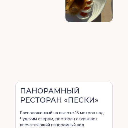
ПАНОРАМНЫЙ
РЕСТОРАН «ПЕСКИ»
Расположенный на высоте 15 метров над
Чудским озером, ресторан открывает
впечатляющий панорамный вид