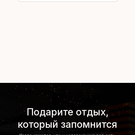
Подарите отдых,
который запомнится