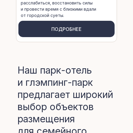
расслабиться, восстановить силы
и провести время с близкими вдали
от городской суеты.
ПОДРОБНЕЕ
Наш парк-отель
и глэмпинг-парк
предлагает широкий
выбор объектов
размещения
для семейного