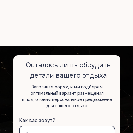
Осталось лишь обсудить
детали вашего отдыха
Заполните форму, и мы подберём
оптимальный вариант размещения
и подготовим персональное предложение
для вашего отдыха.
Как вас зовут?