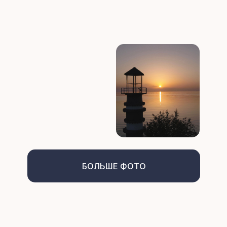
БОЛЬШЕ ФОТО