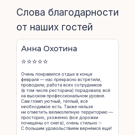
Слова благодарности
от наших гостей
Анна Охотина
⭐⭐⭐⭐⭐
Очень понравился отдых в конце
февраля — нас прекрасно встретили,
проводили, работа всех сотрудников
(в том числе ресторана) порадовала; всё
на высоком профессиональном уровне.
Сам глэмп уютный, тёплый, всё
необходимое есть. Также нельзя
ни отметить великолепную территорию —
просторно, ухоженно (все дорожки
почищены от снега), очень стильно ✨
С большим удовольствием вернёмся ещё!