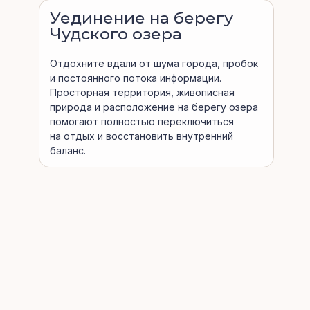
Уединение на берегу
Чудского озера
Отдохните вдали от шума города, пробок
и постоянного потока информации.
Просторная территория, живописная
природа и расположение на берегу озера
помогают полностью переключиться
на отдых и восстановить внутренний
баланс.