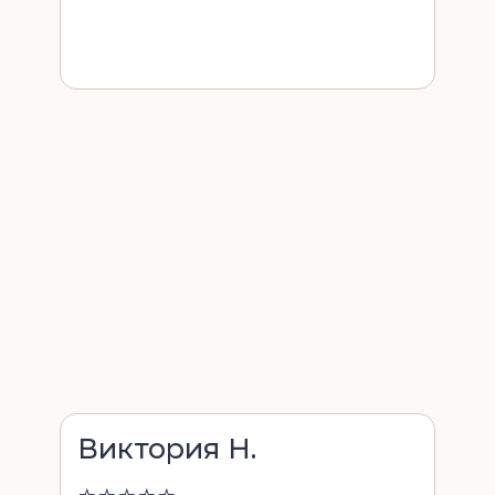
Виктория Н.