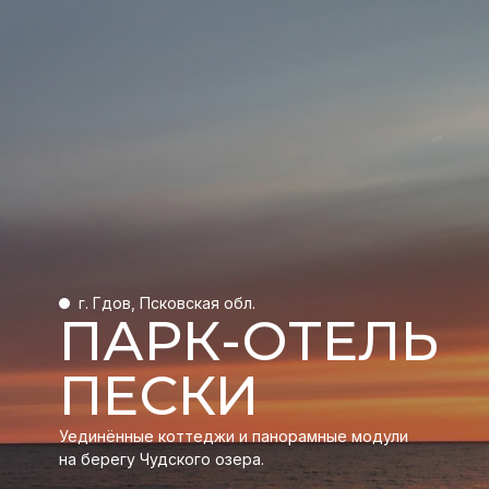
г. Гдов, Псковская обл.
ПАРК-ОТЕЛЬ
ПЕСКИ
Уединённые коттеджи и панорамные модули
на берегу Чудского озера.