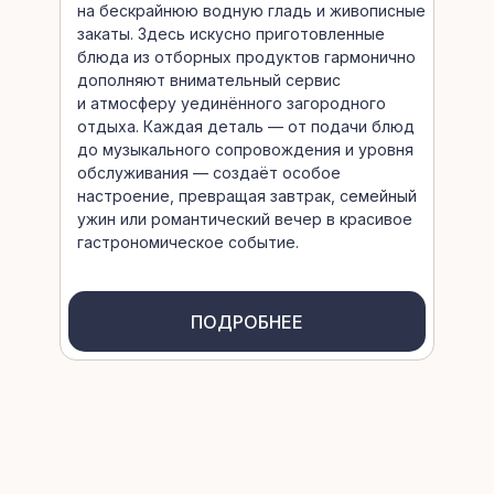
на бескрайнюю водную гладь и живописные
закаты. Здесь искусно приготовленные
блюда из отборных продуктов гармонично
дополняют внимательный сервис
и атмосферу уединённого загородного
отдыха. Каждая деталь — от подачи блюд
до музыкального сопровождения и уровня
обслуживания — создаёт особое
настроение, превращая завтрак, семейный
ужин или романтический вечер в красивое
гастрономическое событие.
ПОДРОБНЕЕ