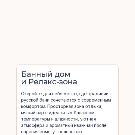
Банный дом
и Релакс-зона
Откройте для себя место, где традиции
русской бани сочетаются с современным
комфортом. Просторная зона отдыха,
мягкий пар с идеальным балансом
температуры и влажности, уютная
атмосфера и ароматный иван-чай после
парения помогут полностью