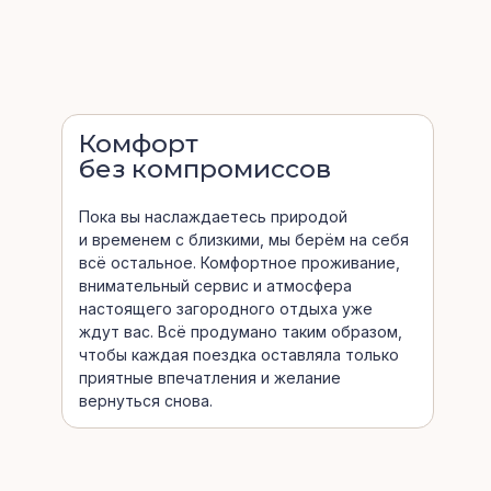
Комфорт
без компромиссов
Пока вы наслаждаетесь природой
и временем с близкими, мы берём на себя
всё остальное. Комфортное проживание,
внимательный сервис и атмосфера
настоящего загородного отдыха уже
ждут вас. Всё продумано таким образом,
чтобы каждая поездка оставляла только
приятные впечатления и желание
вернуться снова.