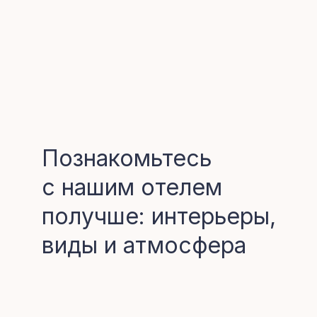
Познакомьтесь
с нашим отелем
получше: интерьеры,
виды и атмосфера