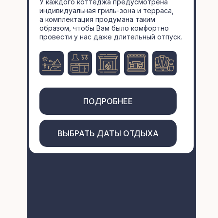
У каждого коттеджа предусмотрена
индивидуальная гриль-зона и терраса,
а комплектация продумана таким
образом, чтобы Вам было комфортно
провести у нас даже длительный отпуск.
ПОДРОБНЕЕ
ВЫБРАТЬ ДАТЫ ОТДЫХА