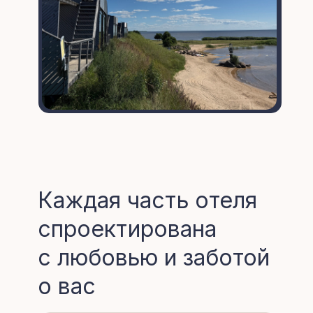
Каждая часть отеля
спроектирована
с любовью и заботой
о вас