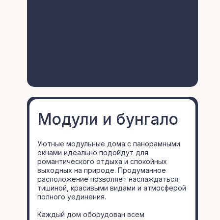
Модули и бунгало
Уютные модульные дома с панорамными
окнами идеально подойдут для
романтического отдыха и спокойных
выходных на природе. Продуманное
расположение позволяет наслаждаться
тишиной, красивыми видами и атмосферой
полного уединения.
Каждый дом оборудован всем