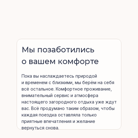
Мы позаботились
о вашем комфорте
Пока вы наслаждаетесь природой
и временем с близкими, мы берём на себя
всё остальное. Комфортное проживание,
внимательный сервис и атмосфера
настоящего загородного отдыха уже ждут
вас. Всё продумано таким образом, чтобы
каждая поездка оставляла только
приятные впечатления и желание
вернуться снова.